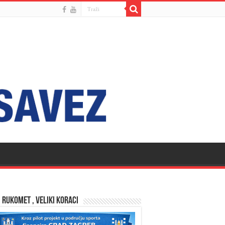
 RUKOMET , VELIKI KORACI