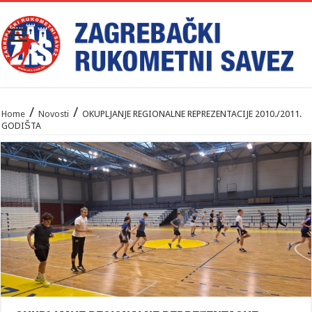
/
/
Home
Novosti
OKUPLJANJE REGIONALNE REPREZENTACIJE 2010./2011.
GODIŠTA