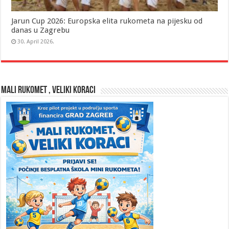
Jarun Cup 2026: Europska elita rukometa na pijesku od
danas u Zagrebu
30. April 2026.
MALI RUKOMET , VELIKI KORACI