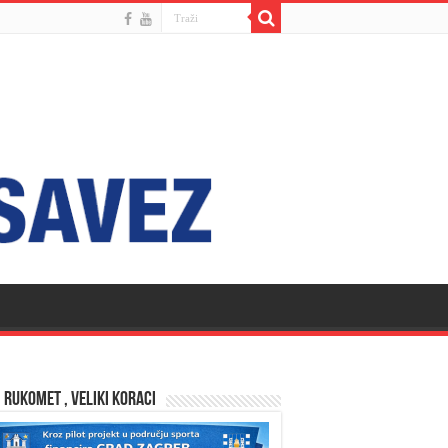
 RUKOMET , VELIKI KORACI