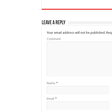
Leave a Reply
Your email address will not be published.
Requ
Comment
Name
*
Email
*