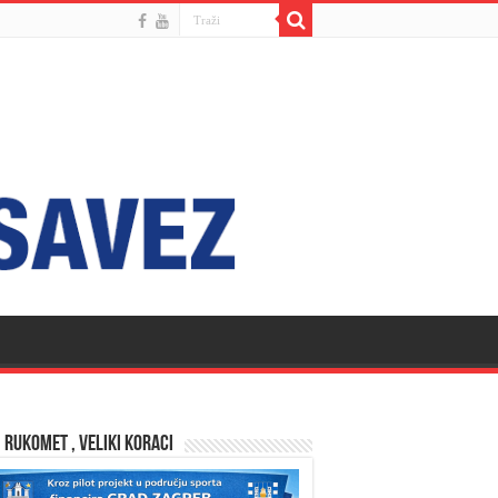
 RUKOMET , VELIKI KORACI