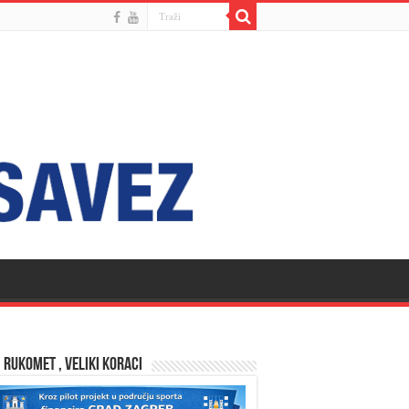
 RUKOMET , VELIKI KORACI