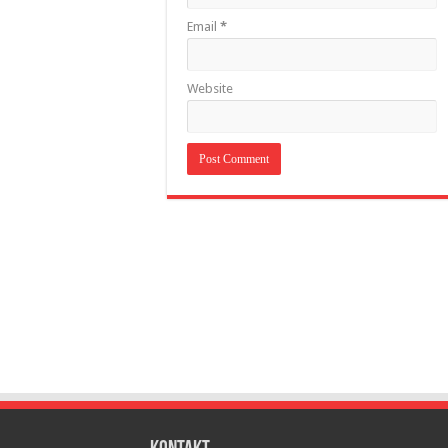
Email
*
Website