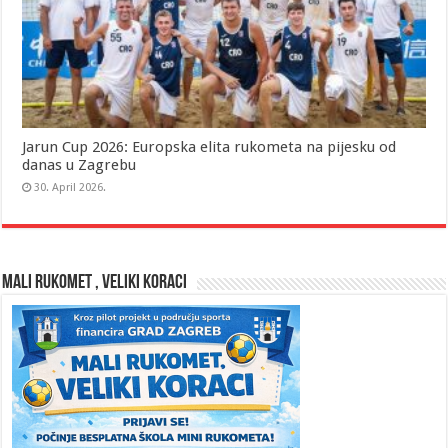
Jarun Cup 2026: Europska elita rukometa na pijesku od
danas u Zagrebu
30. April 2026.
MALI RUKOMET , VELIKI KORACI