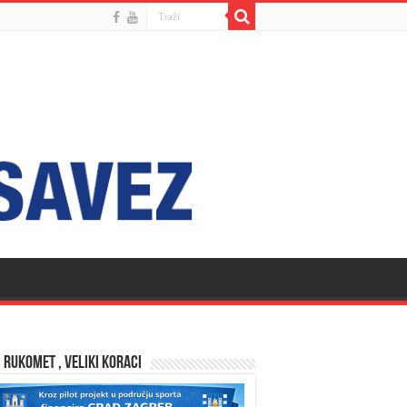
 RUKOMET , VELIKI KORACI