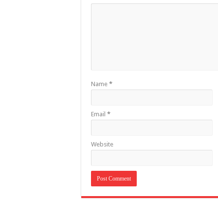
Name
*
Email
*
Website