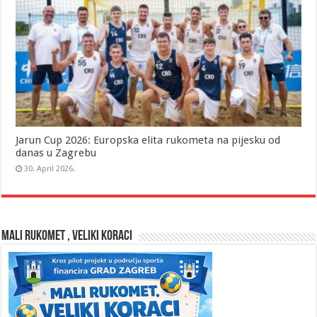
Jarun Cup 2026: Europska elita rukometa na pijesku od
danas u Zagrebu
30. April 2026.
MALI RUKOMET , VELIKI KORACI