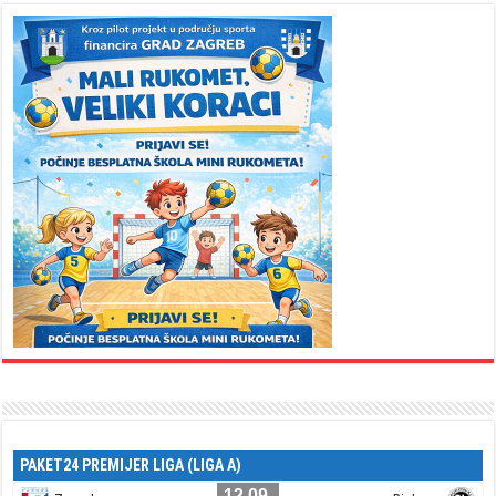
PAKET24 PREMIJER LIGA (LIGA A)
12.09.