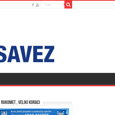
 RUKOMET , VELIKI KORACI