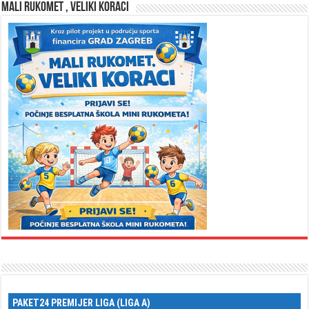
MALI RUKOMET , VELIKI KORACI
PAKET24 PREMIJER LIGA (LIGA A)