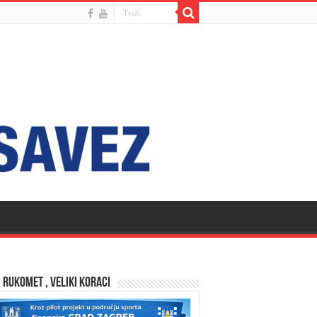
 RUKOMET , VELIKI KORACI