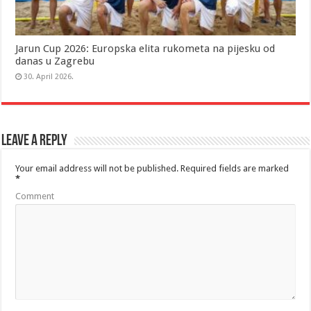
Jarun Cup 2026: Europska elita rukometa na pijesku od
danas u Zagrebu
30. April 2026.
Leave a Reply
Your email address will not be published.
Required fields are marked
*
Comment