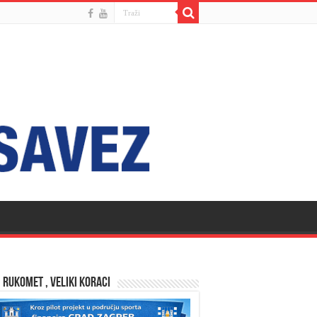
 RUKOMET , VELIKI KORACI