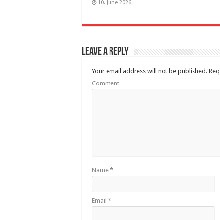
10. June 2026.
Leave a Reply
Your email address will not be published.
Requ
Comment
Name
*
Email
*