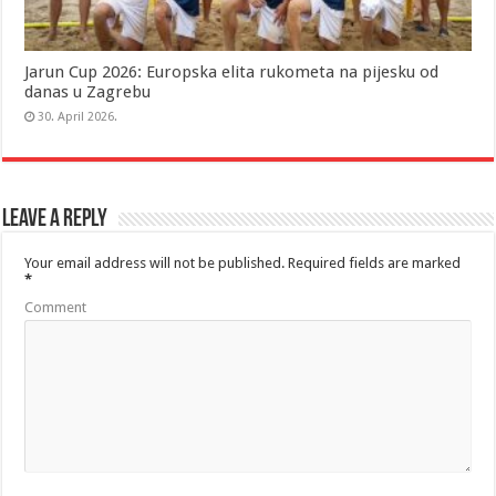
Jarun Cup 2026: Europska elita rukometa na pijesku od
danas u Zagrebu
30. April 2026.
Leave a Reply
Your email address will not be published.
Required fields are marked
*
Comment