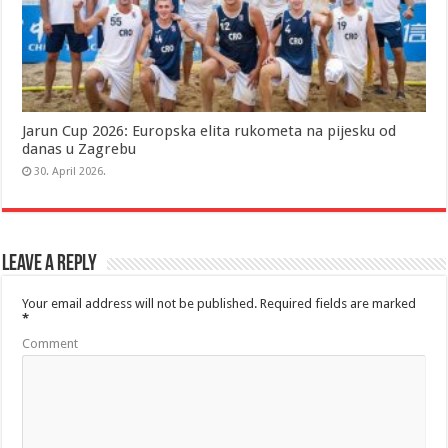
Jarun Cup 2026: Europska elita rukometa na pijesku od
danas u Zagrebu
30. April 2026.
Leave a Reply
Your email address will not be published.
Required fields are marked
*
Comment