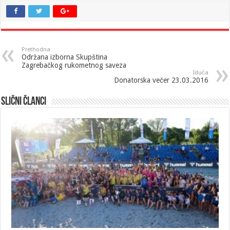
Prethodna
Održana izborna Skupština
Zagrebačkog rukometnog saveza
Iduća
Donatorska večer 23.03.2016
Slični članci