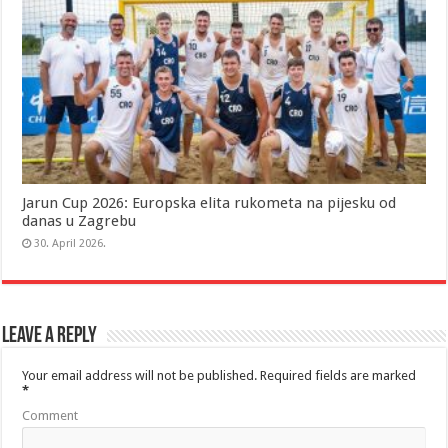
Jarun Cup 2026: Europska elita rukometa na pijesku od
danas u Zagrebu
30. April 2026.
Leave a Reply
Your email address will not be published.
Required fields are marked
*
Comment