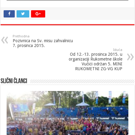
Prethodna
Pozivnica na Sv. misu zahvalnicu
7. prosinca 2015.
Iduća
Od 12.-13. prosinca 2015. u
organizaciji Rukometne škole
Vučići održan 5. MINI
RUKOMETNI ZG-VG KUP
Slični članci