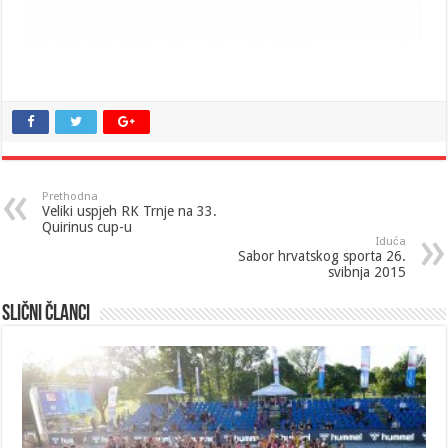
Prethodna
Veliki uspjeh RK Trnje na 33.
Quirinus cup-u
Iduća
Sabor hrvatskog sporta 26.
svibnja 2015
Slični članci