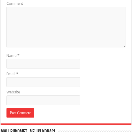
Comment
Name
*
Email
*
Website