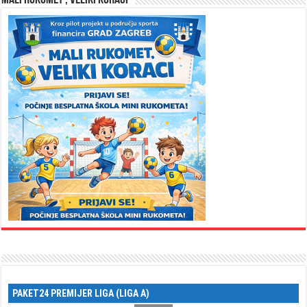
MALI RUKOMET , VELIKI KORACI
PAKET24 PREMIJER LIGA (LIGA A)