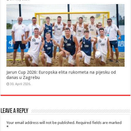
Jarun Cup 2026: Europska elita rukometa na pijesku od
danas u Zagrebu
30. April 2026.
Leave a Reply
Your email address will not be published.
Required fields are marked
*