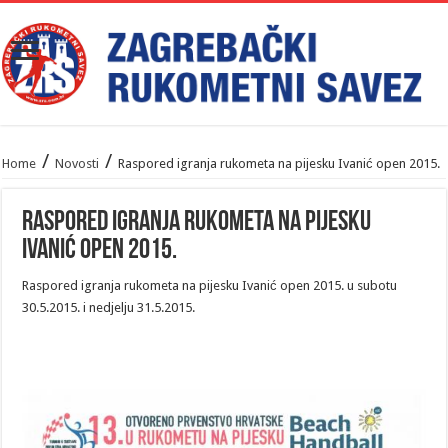
/
/
Home
Novosti
Raspored igranja rukometa na pijesku Ivanić open 2015.
Raspored igranja rukometa na pijesku
Ivanić open 2015.
Raspored igranja rukometa na pijesku Ivanić open 2015. u subotu
30.5.2015. i nedjelju 31.5.2015.