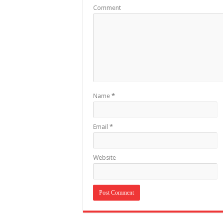
Comment
Name
*
Email
*
Website