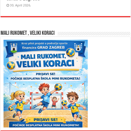
30. April 2026.
MALI RUKOMET , VELIKI KORACI