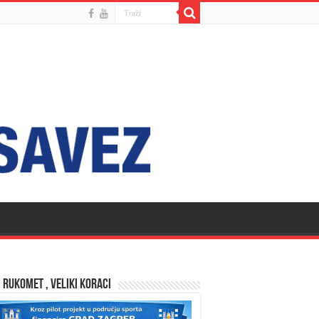
 RUKOMET , VELIKI KORACI