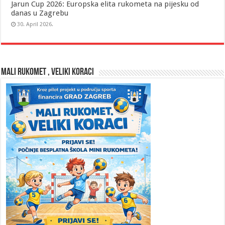
Jarun Cup 2026: Europska elita rukometa na pijesku od
danas u Zagrebu
30. April 2026.
MALI RUKOMET , VELIKI KORACI