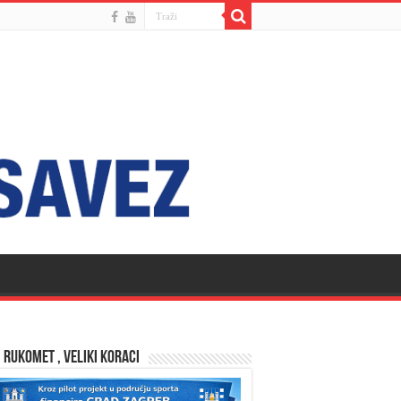
 RUKOMET , VELIKI KORACI