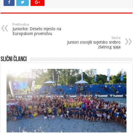
Prethodna
Juniorke: Deseto mjesto na
Europskom prvenstvu
Iduća
Juniori osvojili svjetsko srebro
zlatnog sjaja
Slični članci