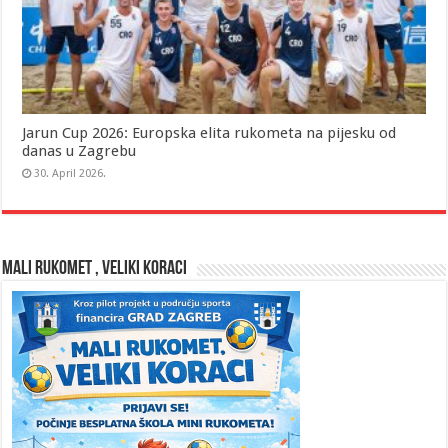
Jarun Cup 2026: Europska elita rukometa na pijesku od
danas u Zagrebu
30. April 2026.
MALI RUKOMET , VELIKI KORACI