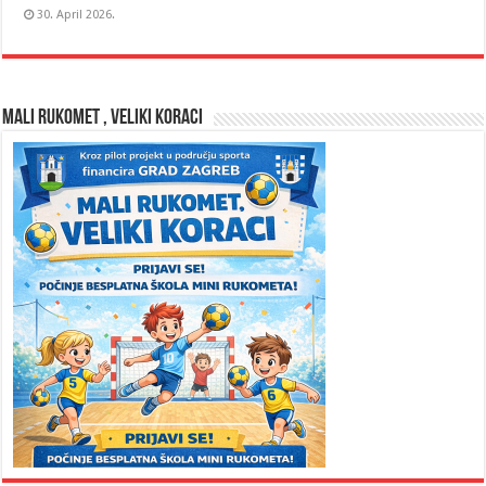
30. April 2026.
MALI RUKOMET , VELIKI KORACI