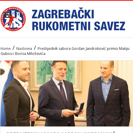
/
/
Home
Naslovna
Predsjednik sabora Gordan Jandroković primio Matiju
Gubicu i Borisa Miloševića