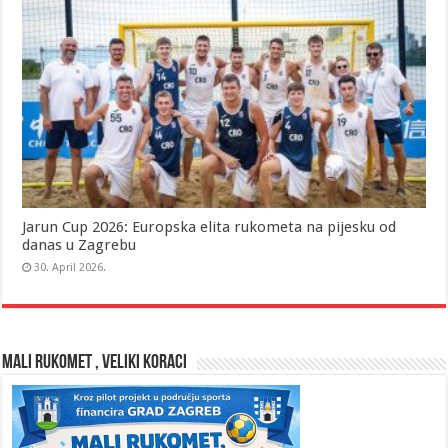
Jarun Cup 2026: Europska elita rukometa na pijesku od
danas u Zagrebu
30. April 2026.
MALI RUKOMET , VELIKI KORACI