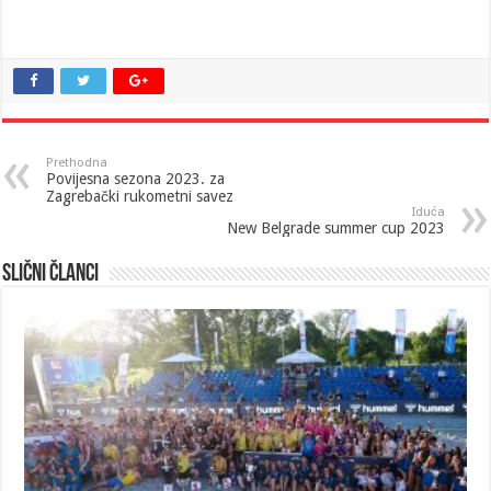
Prethodna
Povijesna sezona 2023. za
Zagrebački rukometni savez
Iduća
New Belgrade summer cup 2023
Slični članci