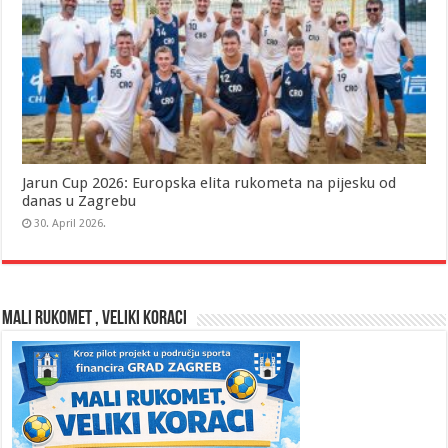
Jarun Cup 2026: Europska elita rukometa na pijesku od
danas u Zagrebu
30. April 2026.
MALI RUKOMET , VELIKI KORACI