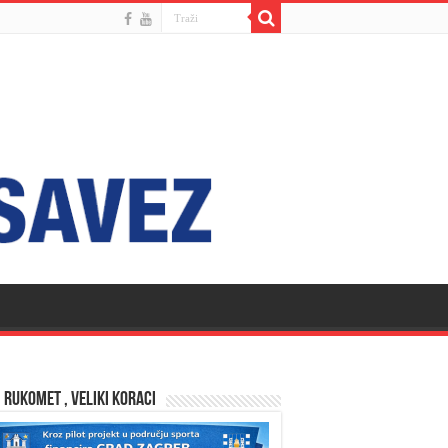
 RUKOMET , VELIKI KORACI