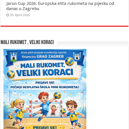
Jarun Cup 2026: Europska elita rukometa na pijesku od
danas u Zagrebu
30. April 2026.
MALI RUKOMET , VELIKI KORACI