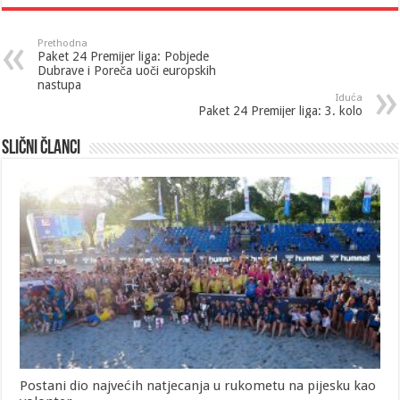
Prethodna
Paket 24 Premijer liga: Pobjede
Dubrave i Poreča uoči europskih
nastupa
Iduća
Paket 24 Premijer liga: 3. kolo
Slični članci
Postani dio najvećih natjecanja u rukometu na pijesku kao