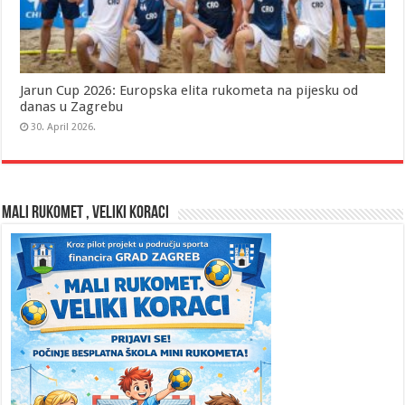
Jarun Cup 2026: Europska elita rukometa na pijesku od
danas u Zagrebu
30. April 2026.
MALI RUKOMET , VELIKI KORACI