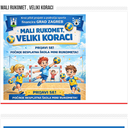
MALI RUKOMET , VELIKI KORACI