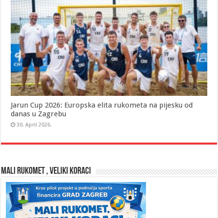
Jarun Cup 2026: Europska elita rukometa na pijesku od
danas u Zagrebu
30. April 2026.
MALI RUKOMET , VELIKI KORACI