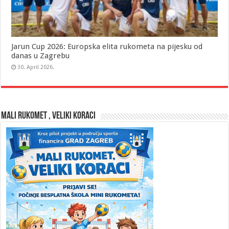
Jarun Cup 2026: Europska elita rukometa na pijesku od
danas u Zagrebu
30. April 2026.
MALI RUKOMET , VELIKI KORACI