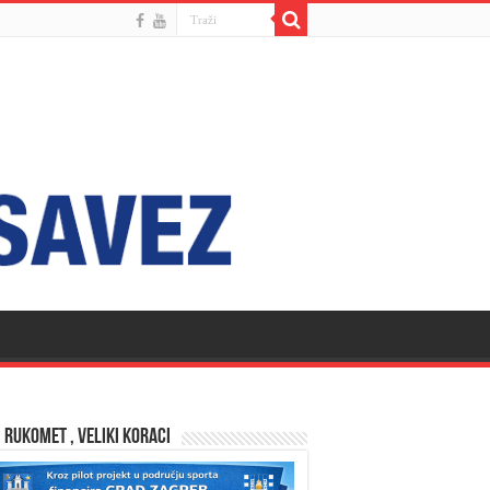
 RUKOMET , VELIKI KORACI