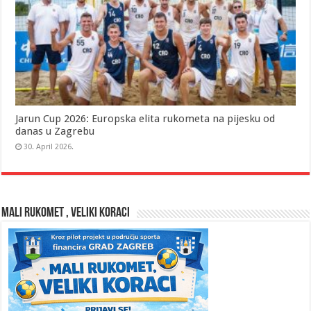
Jarun Cup 2026: Europska elita rukometa na pijesku od
danas u Zagrebu
30. April 2026.
MALI RUKOMET , VELIKI KORACI