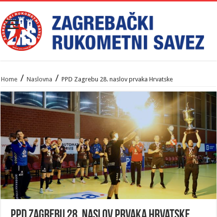
/
/
Home
Naslovna
PPD Zagrebu 28. naslov prvaka Hrvatske
PPD Zagrebu 28. naslov prvaka Hrvatske