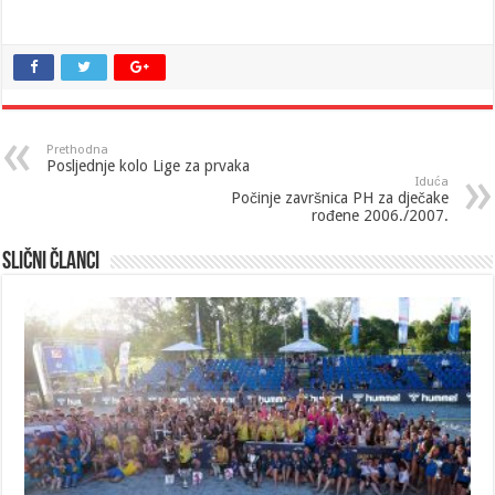
Prethodna
Posljednje kolo Lige za prvaka
Iduća
Počinje završnica PH za dječake
rođene 2006./2007.
Slični članci