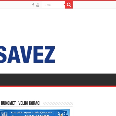
 RUKOMET , VELIKI KORACI