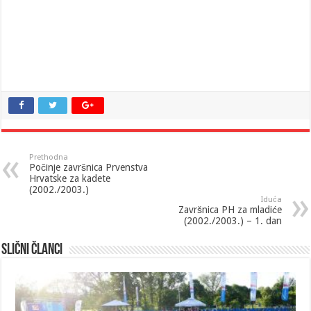
Prethodna
Počinje završnica Prvenstva
Hrvatske za kadete
(2002./2003.)
Iduća
Završnica PH za mladiće
(2002./2003.) – 1. dan
Slični članci