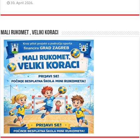
30. April 2026.
MALI RUKOMET , VELIKI KORACI