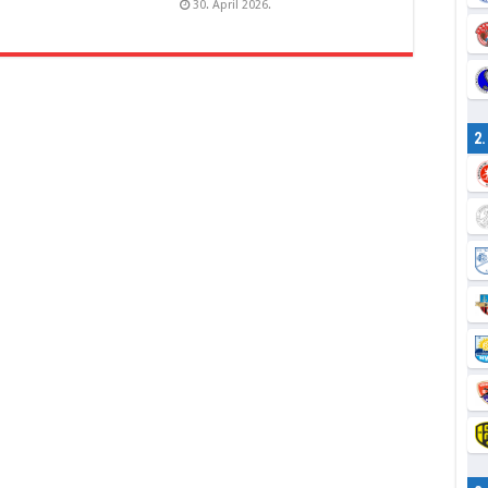
30. April 2026.
2