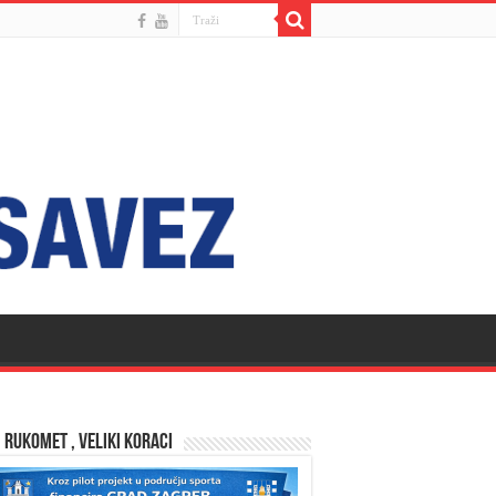
 RUKOMET , VELIKI KORACI