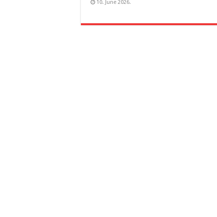
10. June 2026.