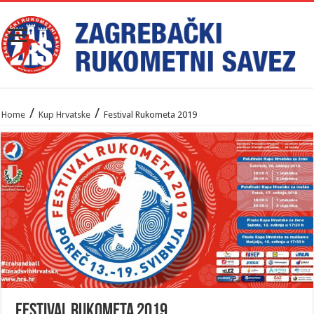
/
/
Home
Kup Hrvatske
Festival Rukometa 2019
Festival Rukometa 2019