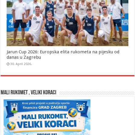
Jarun Cup 2026: Europska elita rukometa na pijesku od
danas u Zagrebu
30. April 2026.
MALI RUKOMET , VELIKI KORACI