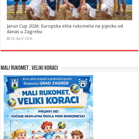
Jarun Cup 2026: Europska elita rukometa na pijesku od
danas u Zagrebu
30. April 2026.
MALI RUKOMET , VELIKI KORACI