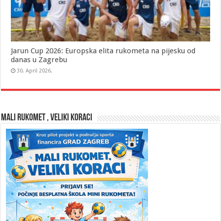
Jarun Cup 2026: Europska elita rukometa na pijesku od
danas u Zagrebu
30. April 2026.
MALI RUKOMET , VELIKI KORACI