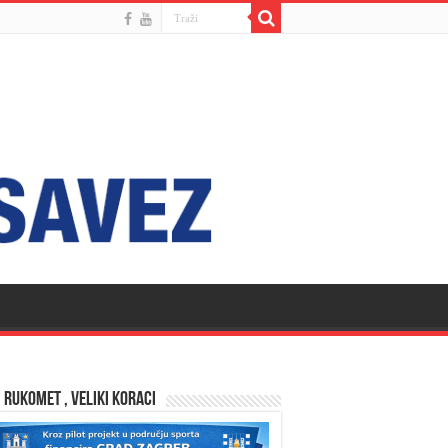
 RUKOMET , VELIKI KORACI