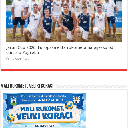
Jarun Cup 2026: Europska elita rukometa na pijesku od
danas u Zagrebu
30. April 2026.
MALI RUKOMET , VELIKI KORACI