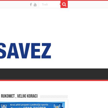
 RUKOMET , VELIKI KORACI