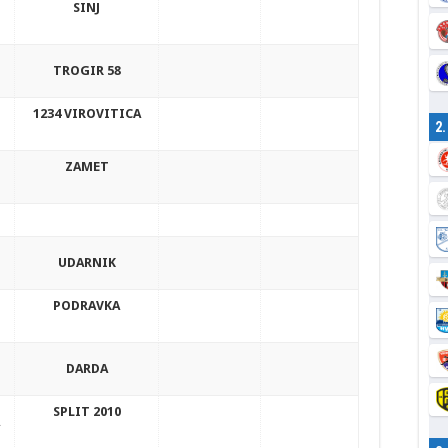
SINJ
TROGIR 58
1234 VIROVITICA
2
ZAMET
UDARNIK
PODRAVKA
DARDA
SPLIT 2010