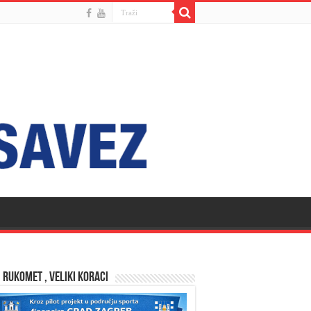
 RUKOMET , VELIKI KORACI